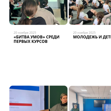
20 ноября 2025
20 ноября 2025
«БИТВА УМОВ» СРЕДИ
МОЛОДЕЖЬ И ДЕТ
ПЕРВЫХ КУРСОВ