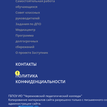
Самостоятельная работа
обучающихся
Совет классных
руководителей
Задания по ДПО
Медиацентр
Программа
долгосрочных
сбережений
О проекте Заступник
КОНТАКТЫ
ПОЛИТИКА
КОНФИДЕНЦИАЛЬНОСТИ
ГБПОУ ИО "Черемховский педагогический колледж"
Копирование материалов сайта разрешено только с письменного со
администрации сайта.