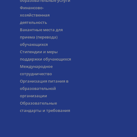
образовательные услуги
Финансово-
хозяйственная
деятельность
Вакантные места для
приема (перевода)
обучающихся
Стипендии и меры
поддержки обучающихся
Международное
сотрудничество
Организация питания в
образовательной
организации
Образовательные
стандарты и требования