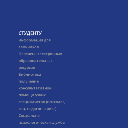
СТУДЕНТУ
информация для
заочников
Перечень электронных
образовательных
ресурсов
Библиотека
получение
консультативной
помощи узких
специалистов (психолог,
соц. педагог, юрист)
Социально
психологическая служба