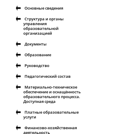
Основные сведения
Структура и органы
управления
образовательной
организацией
Документы
Образование
Руководство
Педагогический состав
Материально-техническое
обеспечение и оснащённость
образовательного процесса.
Доступная среда
Платные образовательные
услуги
Финансово-хозяйственная
деятельность