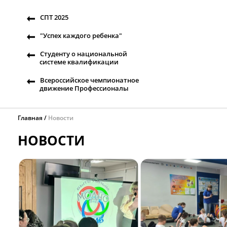
СПТ 2025
"Успех каждого ребенка"
Студенту о национальной
системе квалификации
Всероссийское чемпионатное
движение Профессионалы
Главная
Новости
НОВОСТИ