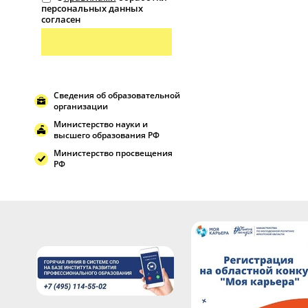
персональных данных
согласен
Сведения об образовательной
организации
Министерство науки и
высшего образования РФ
Министерство просвещения
РФ