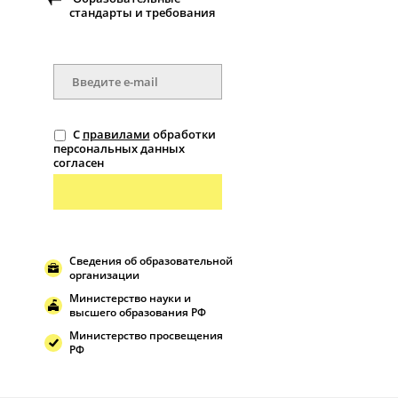
стандарты и требования
С
правилами
обработки
персональных данных
согласен
Сведения об образовательной
организации
Министерство науки и
высшего образования РФ
Министерство просвещения
РФ