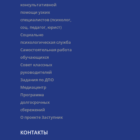
консультативной
помощи узких
специалистов (психолог,
соц. педагог, юрист)
Социально
психологическая служба
Самостоятельная работа
обучающихся
Совет классных
руководителей
Задания по ДПО
Медиацентр
Программа
долгосрочных
сбережений
О проекте Заступник
КОНТАКТЫ