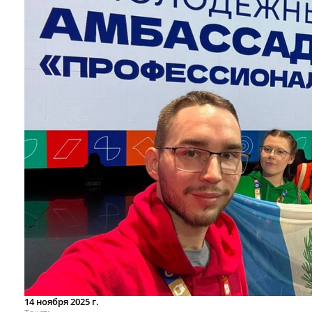
14 ноября 2025 г.