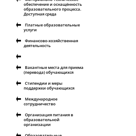
обеспечение и оснащённость
образовательного процесса.
Доступная среда
Платные образовательные
услуги
Финансово-хозяйственная
деятельность
Вакантные места для приема
(перевода) обучающихся
Стипендии и меры
поддержки обучающихся
Международное
сотрудничество
Организация питания в
образовательной
организации
Образовательные