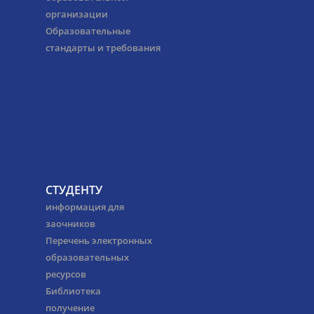
организации
Образовательные
стандарты и требования
СТУДЕНТУ
информация для
заочников
Перечень электронных
образовательных
ресурсов
Библиотека
получение