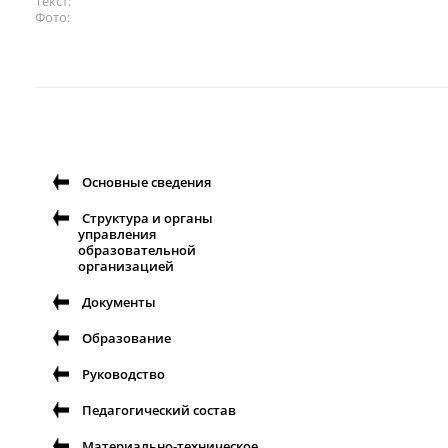
Текст
Фото
Основные сведения
Структура и органы
управления
образовательной
организацией
Документы
Образование
Руководство
Педагогический состав
Материально-техническое