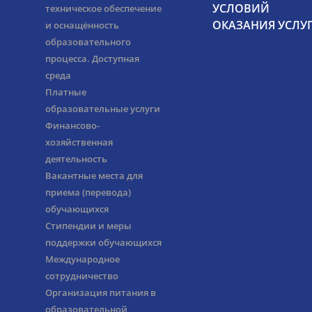
УСЛОВИЙ
техническое обеспечение
ОКАЗАНИЯ УСЛУ
и оснащённость
образовательного
процесса. Доступная
среда
Платные
образовательные услуги
Финансово-
хозяйственная
деятельность
Вакантные места для
приема (перевода)
обучающихся
Стипендии и меры
поддержки обучающихся
Международное
сотрудничество
Организация питания в
образовательной