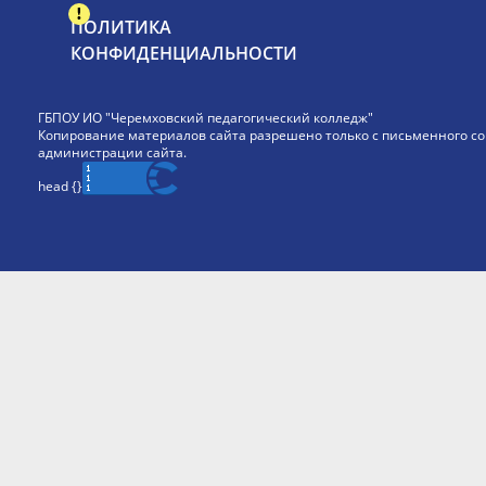
ПОЛИТИКА
КОНФИДЕНЦИАЛЬНОСТИ
ГБПОУ ИО "Черемховский педагогический колледж"
Копирование материалов сайта разрешено только с письменного со
администрации сайта.
head {
}