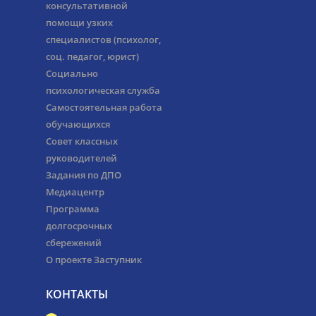
консультативной
помощи узких
специалистов (психолог,
соц. педагог, юрист)
Социально
психологическая служба
Самостоятельная работа
обучающихся
Совет классных
руководителей
Задания по ДПО
Медиацентр
Программа
долгосрочных
сбережений
О проекте Заступник
КОНТАКТЫ