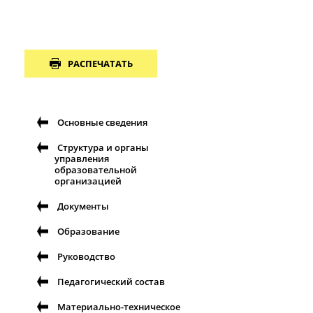
РАСПЕЧАТАТЬ
Основные сведения
Структура и органы
управления
образовательной
организацией
Документы
Образование
Руководство
Педагогический состав
Материально-техническое