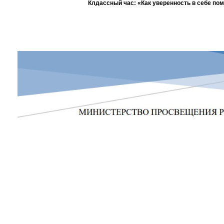
Клдассный час: «Как уверенность в себе по