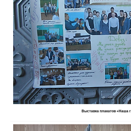
Выставка плакатов «Наша г