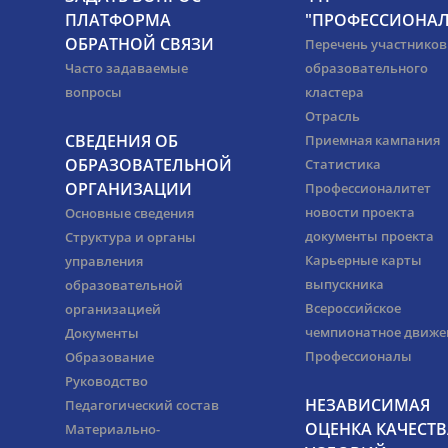
ПЛАТФОРМА
"ПРОФЕССИОНАЛ
ОБРАТНОЙ СВЯЗИ
Перечень участников
Часто задаваемые
образовательного
вопросы
кластера
Отрасль
СВЕДЕНИЯ ОБ
Приемная кампания
ОБРАЗОВАТЕЛЬНОЙ
Статистика
ОРГАНИЗАЦИИ
Профессионалитет
новости проекта
Основные сведения
документы проекта
Структура и органы
Карьерные карты
управления
выпускника
образовательной
Всероссийское
организацией
чемпионатное движе
Документы
Профессионалы
Образование
Руководство
НЕЗАВИСИМАЯ
Педагогический состав
ОЦЕНКА КАЧЕСТВ
Материально-