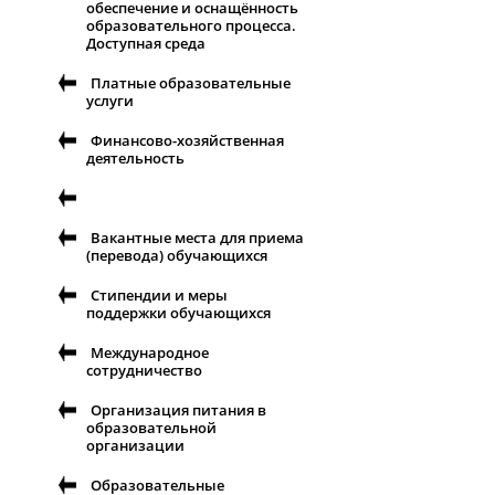
обеспечение и оснащённость
образовательного процесса.
Доступная среда
Платные образовательные
услуги
Финансово-хозяйственная
деятельность
Вакантные места для приема
(перевода) обучающихся
Стипендии и меры
поддержки обучающихся
Международное
сотрудничество
Организация питания в
образовательной
организации
Образовательные