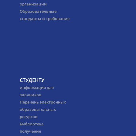
организации
Образовательные
стандарты и требования
СТУДЕНТУ
информация для
заочников
Перечень электронных
образовательных
ресурсов
Библиотека
получение