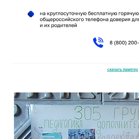
скачать памятку