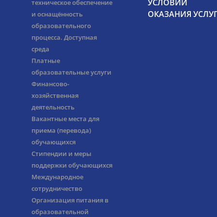
УСЛОВИЙ
техническое обеспечение
ОКАЗАНИЯ УСЛУ
и оснащённость
образовательного
процесса. Доступная
среда
Платные
образовательные услуги
Финансово-
хозяйственная
деятельность
Вакантные места для
приема (перевода)
обучающихся
Стипендии и меры
поддержки обучающихся
Международное
сотрудничество
Организация питания в
образовательной