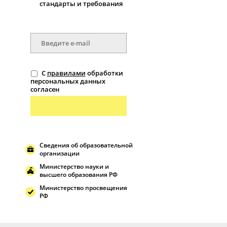
стандарты и требования
С
правилами
обработки
персональных данных
согласен
Сведения об образовательной
организации
Министерство науки и
высшего образования РФ
Министерство просвещения
РФ