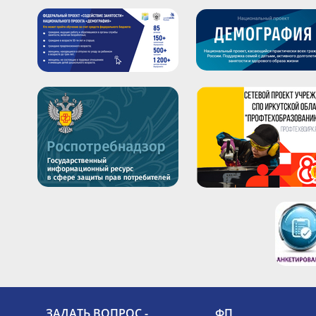
ЗАДАТЬ ВОПРОС -
ФП