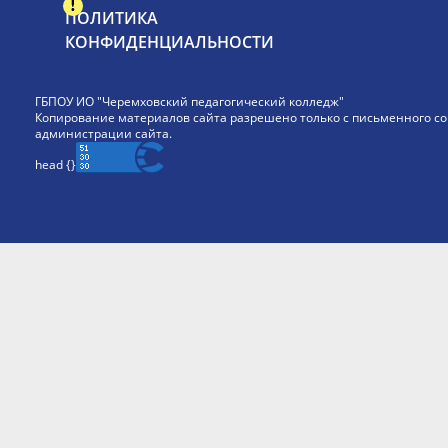
ПОЛИТИКА
КОНФИДЕНЦИАЛЬНОСТИ
ГБПОУ ИО "Черемховский педагогический колледж"
Копирование материалов сайта разрешено только с письменного со
администрации сайта.
head {
}