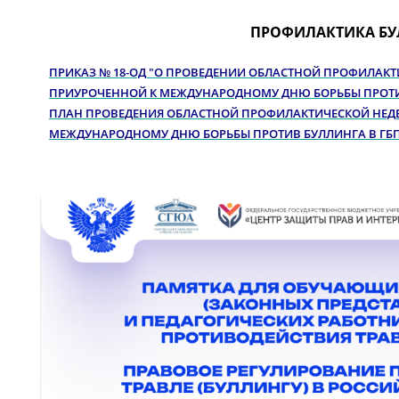
ПРОФИЛАКТИКА БУ
ПРИКАЗ № 18-ОД "О ПРОВЕДЕНИИ ОБЛАСТНОЙ ПРОФИЛАКТ
ПРИУРОЧЕННОЙ К МЕЖДУНАРОДНОМУ ДНЮ БОРЬБЫ ПРОТИВ
ПЛАН ПРОВЕДЕНИЯ ОБЛАСТНОЙ ПРОФИЛАКТИЧЕСКОЙ НЕДЕ
МЕЖДУНАРОДНОМУ ДНЮ БОРЬБЫ ПРОТИВ БУЛЛИНГА В ГБП