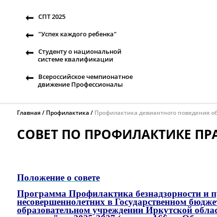
СПТ 2025
"Успех каждого ребенка"
Студенту о национальной
системе квалификации
Всероссийское чемпионатное
движение Профессионалы
Главная
Профилактика
Профилактика девиантного поведения 
СОВЕТ ПО ПРОФИЛАКТИКЕ П
Положение о совете
Программа Профилактика безнадзорности и 
несовершеннолетних в Государственном бюдж
образовательном учреждении Иркутской обла