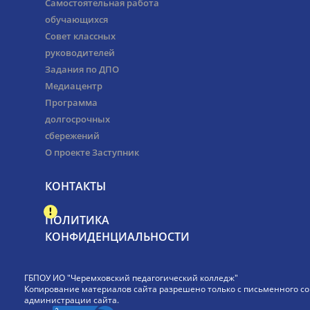
Самостоятельная работа
обучающихся
Совет классных
руководителей
Задания по ДПО
Медиацентр
Программа
долгосрочных
сбережений
О проекте Заступник
КОНТАКТЫ
ПОЛИТИКА
КОНФИДЕНЦИАЛЬНОСТИ
ГБПОУ ИО "Черемховский педагогический колледж"
Копирование материалов сайта разрешено только с письменного со
администрации сайта.