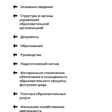
Основные сведения
Структура и органы
управления
образовательной
организацией
Документы
Образование
Руководство
Педагогический состав
Материально-техническое
обеспечение и оснащённость
образовательного процесса.
Доступная среда
Платные образовательные
услуги
Финансово-хозяйственная
деятельность