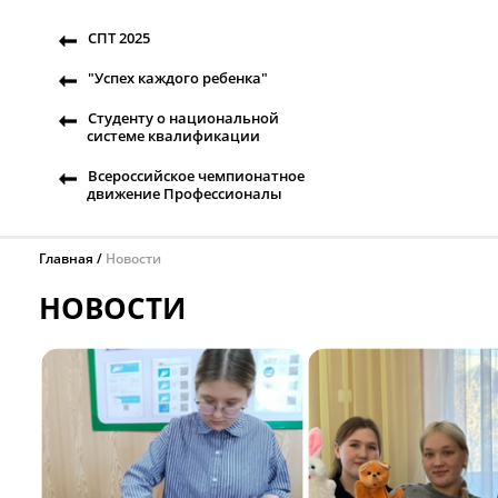
СПТ 2025
"Успех каждого ребенка"
Студенту о национальной
системе квалификации
Всероссийское чемпионатное
движение Профессионалы
Главная
Новости
НОВОСТИ