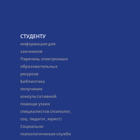
СТУДЕНТУ
информация для
заочников
Перечень электронных
образовательных
ресурсов
Библиотека
получение
консультативной
помощи узких
специалистов (психолог,
соц. педагог, юрист)
Социально
психологическая служба