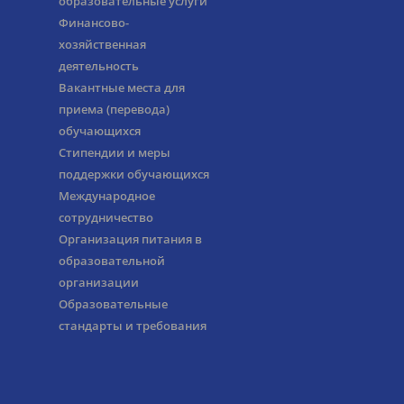
образовательные услуги
Финансово-
хозяйственная
деятельность
Вакантные места для
приема (перевода)
обучающихся
Стипендии и меры
поддержки обучающихся
Международное
сотрудничество
Организация питания в
образовательной
организации
Образовательные
стандарты и требования