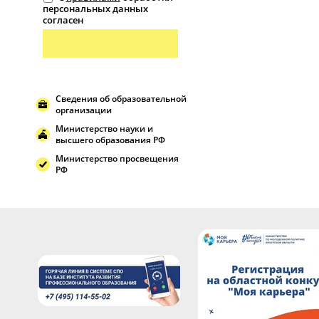
персональных данных
согласен
Сведения об образовательной
организации
Министерство науки и
высшего образования РФ
Министерство просвещения
РФ