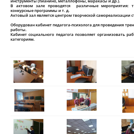
инструменты (пианино, металлофоны, маракасы и др.).
В актовом зале проводятся различные мероприятия: тв
конкурсные программы и т. д.
Актовый зал является центром творческой самореализации с
Оборудован кабинет педагога-психолога для проведения трен
работы.
Кабинет социального педагога позволяет организовать ра
категориям.