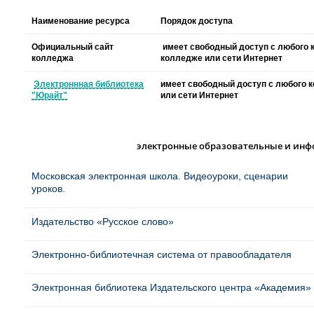
Наименование ресурса
Порядок доступа
Официальный сайт
имеет свободный доступ с любого 
колледжа
колледже или сети Интернет
Электроннная библиотека
имеет свободный доступ с любого 
"Юрайт"
или сети Интернет
электронные образовательные и ин
Московская электронная школа. Видеоуроки, сценарии
уроков.
Издательство «Русское слово»
Электронно-библиотечная система от правообладателя
Электронная библиотека Издательского центра «Академия»