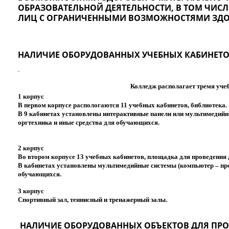
ОБРАЗОВАТЕЛЬНОЙ ДЕЯТЕЛЬНОСТИ, В ТОМ ЧИС
ЛИЦ С ОГРАНИЧЕННЫМИ ВОЗМОЖНОСТЯМИ ЗД
НАЛИЧИЕ ОБОРУДОВАННЫХ УЧЕБНЫХ КАБИНЕТ
Колледж располагает тремя уч
1 корпус
В первом корпусе распологаются 11 учебных кабинетов, библиотека.
В 9 кабинетах установлены интерактивные панели или мультимедийны
оргтехника и иные средства для обучающихся.
2 корпус
Во втором корпусе 13 учебных кабинетов, площадка для проведения
В кабинетах установлены мультимедийные системы (компьютер – прое
обучающихся.
3 корпус
Спортивный зал, теннисный и тренажерный залы.
НАЛИЧИЕ ОБОРУДОВАННЫХ ОБЪЕКТОВ ДЛЯ ПРО