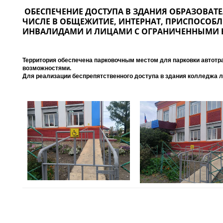
ОБЕСПЕЧЕНИЕ ДОСТУПА В ЗДАНИЯ ОБРАЗОВАТ
ЧИСЛЕ В ОБЩЕЖИТИЕ, ИНТЕРНАТ, ПРИСПОСОБ
ИНВАЛИДАМИ И ЛИЦАМИ С ОГРАНИЧЕННЫМИ
Территория обеспечена парковочным местом для парковки автотр
возможностями.
Для реализации беспрепятственного доступа в здания колледжа 