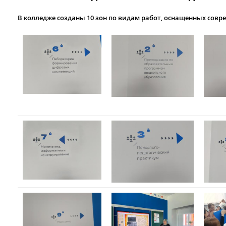
В колледже созданы 10 зон по видам работ, оснащенных сов