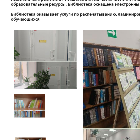
образовательные ресурсы. Библиотека оснащена электронны
Библиотека оказывает услуги по распечатыванию, ламинир
обучающихся.