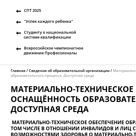
СПТ 2025
"Успех каждого ребенка"
Студенту о национальной
системе квалификации
Всероссийское чемпионатное
движение Профессионалы
Главная
Сведения об образовательной организации
Материальн
образовательного процесса. Доступная среда
МАТЕРИАЛЬНО-ТЕХНИЧЕСКОЕ 
ОСНАЩЁННОСТЬ ОБРАЗОВАТЕ
ДОСТУПНАЯ СРЕДА
МАТЕРИАЛЬНО-ТЕХНИЧЕСКОЕ ОБЕСПЕЧЕНИЕ ОБР
ТОМ ЧИСЛЕ В ОТНОШЕНИИ ИНВАЛИДОВ И ЛИЦ 
ВОЗМОЖНОСТЯМИ ЗДОРОВЬЯ О МАТЕРИАЛЬНО-