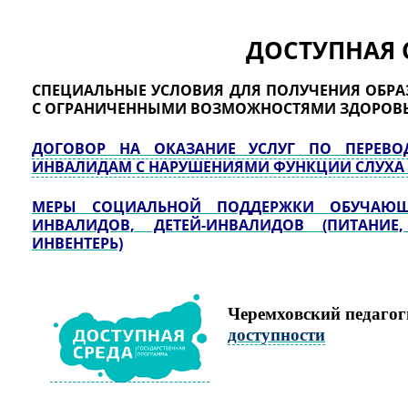
ДОСТУПНАЯ 
СПЕЦИАЛЬНЫЕ УСЛОВИЯ ДЛЯ ПОЛУЧЕНИЯ ОБР
С ОГРАНИЧЕННЫМИ ВОЗМОЖНОСТЯМИ ЗДОРОВЬ
ДОГОВОР НА ОКАЗАНИЕ УСЛУГ ПО ПЕРЕВО
ИНВАЛИДАМ С НАРУШЕНИЯМИ ФУНКЦИИ СЛУХА 
МЕРЫ СОЦИАЛЬНОЙ ПОДДЕРЖКИ ОБУЧАЮ
ИНВАЛИДОВ, ДЕТЕЙ-ИНВАЛИДОВ (ПИТАН
ИНВЕНТЕРЬ)
Черемховский педаго
доступности