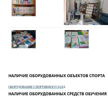
НАЛИЧИЕ ОБОРУДОВАННЫХ ОБЪЕКТОВ СПОРТА
ОБОРУДОВАНИЕ СПОРТИВНОГО ЗАЛ
А
НАЛИЧИЕ ОБОРУДОВАННЫХ СРЕДСТВ ОБУЧЕНИЯ