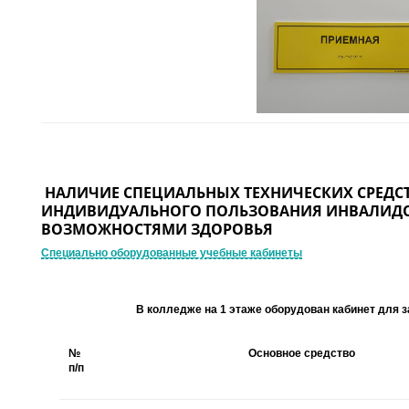
НАЛИЧИЕ СПЕЦИАЛЬНЫХ ТЕХНИЧЕСКИХ СРЕДС
ИНДИВИДУАЛЬНОГО ПОЛЬЗОВАНИЯ ИНВАЛИДО
ВОЗМОЖНОСТЯМИ ЗДОРОВЬЯ
Cпециально оборудованные учебные кабинеты
В колледже на 1 этаже оборудован кабинет для з
№
Основное средство
п/п