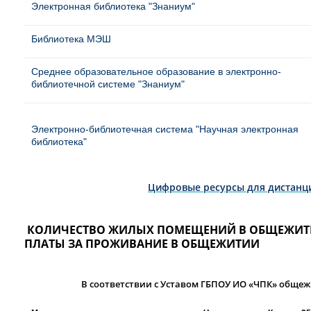
Электронная библиотека "Знаниум"
Библиотека МЭШ
Среднее образовательное образование в электронно-
библиотечной системе "Знаниум"
Электронно-библиотечная система "Научная электронная
библиотека"
Цифровые ресурсы для дистанц
КОЛИЧЕСТВО ЖИЛЫХ ПОМЕЩЕНИЙ В ОБЩЕЖИТИ
ПЛАТЫ ЗА ПРОЖИВАНИЕ В ОБЩЕЖИТИИ
В соответствии с Уставом ГБПОУ ИО «ЧПК» общежи