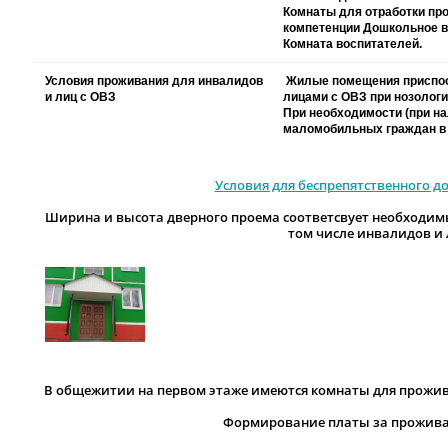
Комнаты для отработки пр
компетенции Дошкольное в
Комната воспитателей.
Условия проживания для инвалидов
Жилые помещения приспос
и лиц с ОВЗ
лицами с ОВЗ при нозолог
При необходимости (при н
маломобильных граждан в 
Условия для беспрепятственного д
Ширина и высота дверного проема соответсвует необходим
том числе инвалидов и 
В общежитии на первом этаже имеются комнаты для прожива
Формирование платы за прожив