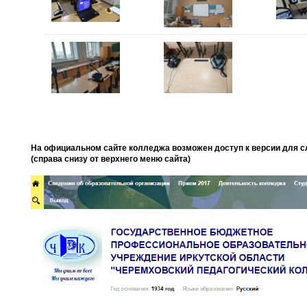
На официальном сайте колледжа возможен доступ к версии для 
(справа снизу от верхнего меню сайта)