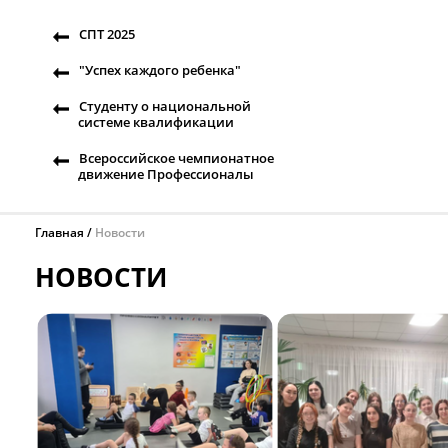
СПТ 2025
"Успех каждого ребенка"
Студенту о национальной
системе квалификации
Всероссийское чемпионатное
движение Профессионалы
Главная
Новости
НОВОСТИ