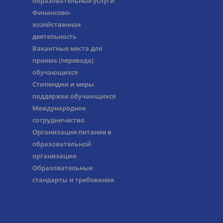
образовательные услуги
Финансово-
хозяйственная
деятельность
Вакантные места для
приема (перевода)
обучающихся
Стипендии и меры
поддержки обучающихся
Международное
сотрудничество
Организация питания в
образовательной
организации
Образовательные
стандарты и требования