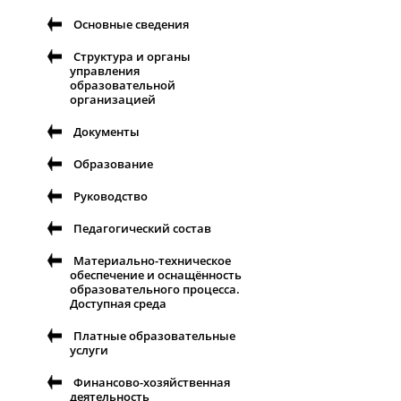
Основные сведения
Структура и органы
управления
образовательной
организацией
Документы
Образование
Руководство
Педагогический состав
Материально-техническое
обеспечение и оснащённость
образовательного процесса.
Доступная среда
Платные образовательные
услуги
Финансово-хозяйственная
деятельность