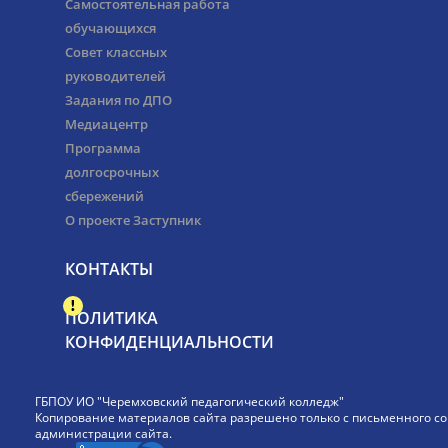
Самостоятельная работа
обучающихся
Совет классных
руководителей
Задания по ДПО
Медиацентр
Программа
долгосрочных
сбережений
О проекте Заступник
КОНТАКТЫ
ПОЛИТИКА
КОНФИДЕНЦИАЛЬНОСТИ
ГБПОУ ИО "Черемховский педагогический колледж"
Копирование материалов сайта разрешено только с письменного со
администрации сайта.