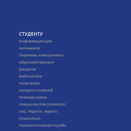
СТУДЕНТУ
информация для
заочников
Перечень электронных
образовательных
ресурсов
Библиотека
получение
консультативной
помощи узких
специалистов (психолог,
соц. педагог, юрист)
Социально
психологическая служба