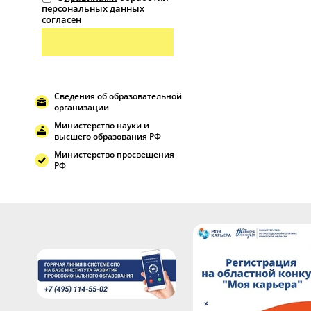
персональных данных
согласен
Сведения об образовательной
организации
Министерство науки и
высшего образования РФ
Министерство просвещения
РФ