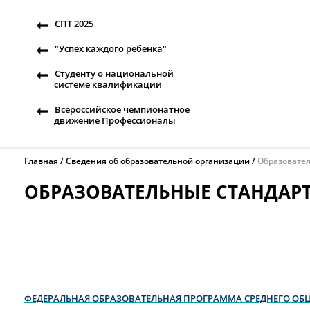
СПТ 2025
"Успех каждого ребенка"
Студенту о национальной
системе квалификации
Всероссийское чемпионатное
движение Профессионалы
Главная
Сведения об образовательной организации
Образовател
ОБРАЗОВАТЕЛЬНЫЕ СТАНДАРТ
ФЕДЕРАЛЬНАЯ ОБРАЗОВАТЕЛЬНАЯ ПРОГРАММА СРЕДНЕГО ОБ