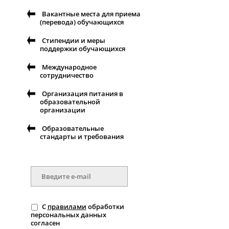
Вакантные места для приема
(перевода) обучающихся
Стипендии и меры
поддержки обучающихся
Международное
сотрудничество
Организация питания в
образовательной
организации
Образовательные
стандарты и требования
С
правилами
обработки
персональных данных
согласен