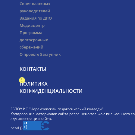
Совет классных
руководителей
Задания по ДПО
Медиацентр
Программа
долгосрочных
сбережений
О проекте Заступник
КОНТАКТЫ
ПОЛИТИКА
КОНФИДЕНЦИАЛЬНОСТИ
ГБПОУ ИО "Черемховский педагогический колледж"
Копирование материалов сайта разрешено только с письменного со
администрации сайта.
head {
}