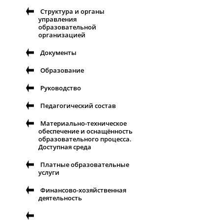
Структура и органы
управления
образовательной
организацией
Документы
Образование
Руководство
Педагогический состав
Материально-техническое
обеспечение и оснащённость
образовательного процесса.
Доступная среда
Платные образовательные
услуги
Финансово-хозяйственная
деятельность