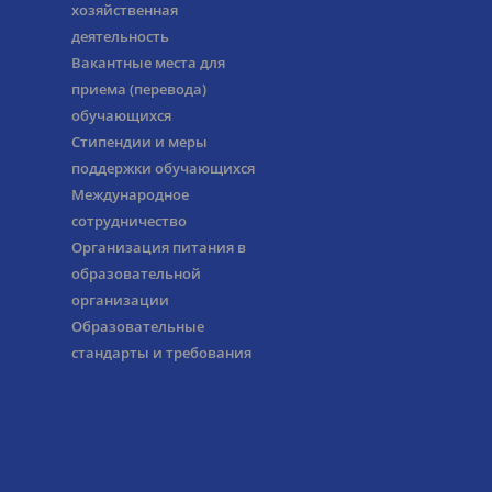
хозяйственная
деятельность
Вакантные места для
приема (перевода)
обучающихся
Стипендии и меры
поддержки обучающихся
Международное
сотрудничество
Организация питания в
образовательной
организации
Образовательные
стандарты и требования