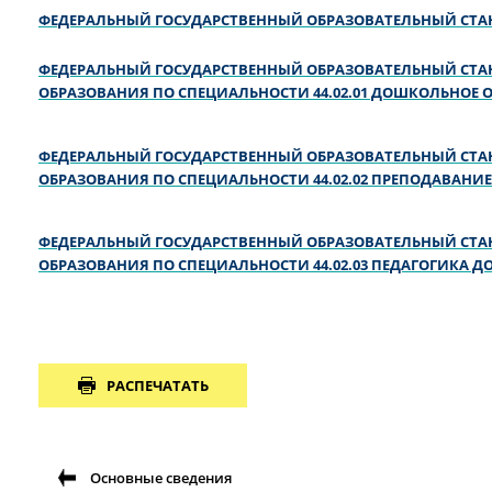
ФЕДЕРАЛЬНЫЙ ГОСУДАРСТВЕННЫЙ ОБРАЗОВАТЕЛЬНЫЙ СТАН
ФЕДЕРАЛЬНЫЙ ГОСУДАРСТВЕННЫЙ ОБРАЗОВАТЕЛЬНЫЙ СТА
ОБРАЗОВАНИЯ ПО СПЕЦИАЛЬНОСТИ 44.02.01 ДОШКОЛЬНОЕ 
ФЕДЕРАЛЬНЫЙ ГОСУДАРСТВЕННЫЙ ОБРАЗОВАТЕЛЬНЫЙ СТА
ОБРАЗОВАНИЯ ПО СПЕЦИАЛЬНОСТИ 44.02.02 ПРЕПОДАВАНИ
ФЕДЕРАЛЬНЫЙ ГОСУДАРСТВЕННЫЙ ОБРАЗОВАТЕЛЬНЫЙ СТА
ОБРАЗОВАНИЯ ПО СПЕЦИАЛЬНОСТИ 44.02.03 ПЕДАГОГИКА 
РАСПЕЧАТАТЬ
Основные сведения