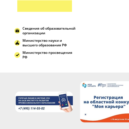
Сведения об образовательной
организации
Министерство науки и
высшего образования РФ
Министерство просвещения
РФ