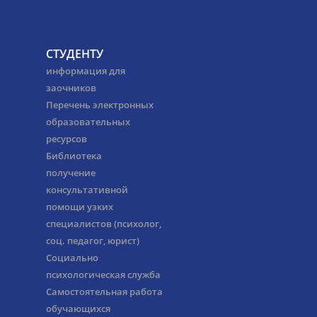
СТУДЕНТУ
информация для
заочников
Перечень электронных
образовательных
ресурсов
Библиотека
получение
консультативной
помощи узких
специалистов (психолог,
соц. педагог, юрист)
Социально
психологическая служба
Самостоятельная работа
обучающихся