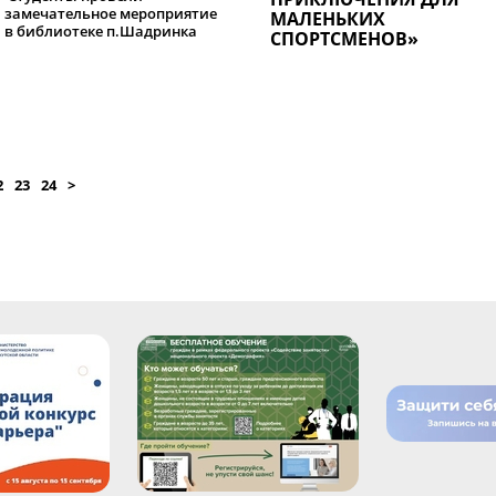
замечательное мероприятие
МАЛЕНЬКИХ
в библиотеке п.Шадринка
СПОРТСМЕНОВ»
2
23
24
>