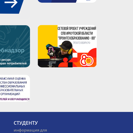
СТУДЕНТУ
информация для