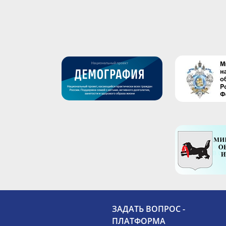
ЗАДАТЬ ВОПРОС -
ПЛАТФОРМА