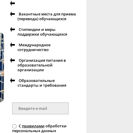
Вакантные места для приема
(перевода) обучающихся
Стипендии и меры
поддержки обучающихся
Международное
сотрудничество
Организация питания в
образовательной
организации
Образовательные
стандарты и требования
С
правилами
обработки
персональных данных