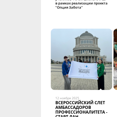
в рамках реализации проекта
"Опция Забота"
12 ноября 2025
ВСЕРОССИЙСКИЙ СЛЕТ
АМБАССАДОРОВ
ПРОФЕССИОНАЛИТЕТА -
СТАРТ ДАН