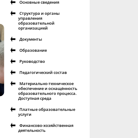
Основные сведения
Структура и органы
управления
образовательной
организацией
Документы
Образование
Руководство
Педагогический состав
Материально-техническое
обеспечение и оснащённость
образовательного процесса.
Доступная среда
Платные образовательные
услуги
Финансово-хозяйственная
деятельность