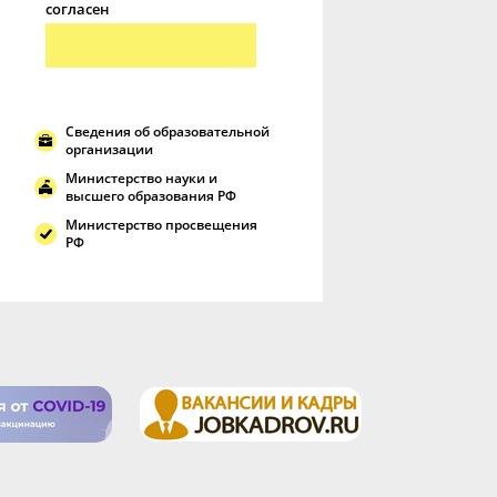
согласен
Сведения об образовательной
организации
Министерство науки и
высшего образования РФ
Министерство просвещения
РФ