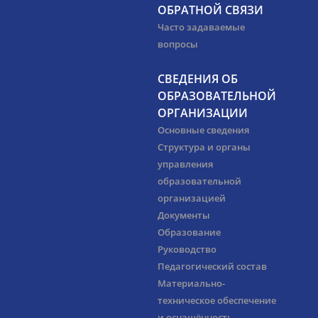
ОБРАТНОЙ СВЯЗИ
Часто задаваемые
вопросы
СВЕДЕНИЯ ОБ
ОБРАЗОВАТЕЛЬНОЙ
ОРГАНИЗАЦИИ
Основные сведения
Структура и органы
управления
образовательной
организацией
Документы
Образование
Руководство
Педагогический состав
Материально-
техническое обеспечение
и оснащённость