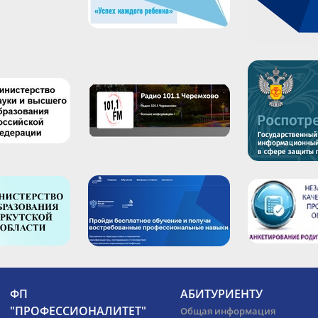
ФП
АБИТУРИЕНТУ
"ПРОФЕССИОНАЛИТЕТ"
Общая информация