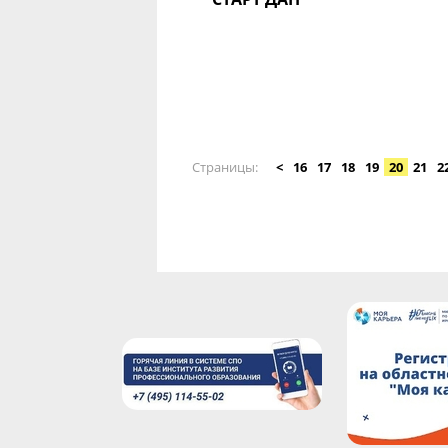
Страницы
<
16
17
18
19
20
21
2