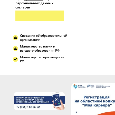
персональных данных
согласен
Сведения об образовательной
организации
Министерство науки и
высшего образования РФ
Министерство просвещения
РФ