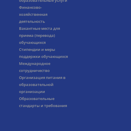
образовательные услуги
Финансово-
хозяйственная
деятельность
Вакантные места для
приема (перевода)
обучающихся
Стипендии и меры
поддержки обучающихся
Международное
сотрудничество
Организация питания в
образовательной
организации
Образовательные
стандарты и требования