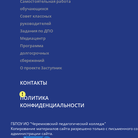
Самостоятельная работа
обучающихся
Совет классных
руководителей
Задания по ДПО
Медиацентр
Программа
долгосрочных
сбережений
О проекте Заступник
КОНТАКТЫ
ПОЛИТИКА
КОНФИДЕНЦИАЛЬНОСТИ
ГБПОУ ИО "Черемховский педагогический колледж"
Копирование материалов сайта разрешено только с письменного со
администрации сайта.