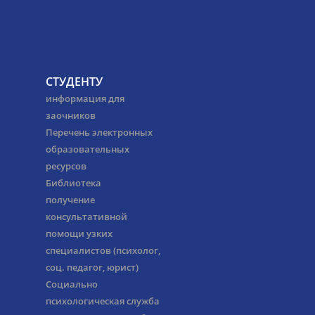
СТУДЕНТУ
информация для
заочников
Перечень электронных
образовательных
ресурсов
Библиотека
получение
консультативной
помощи узких
специалистов (психолог,
соц. педагог, юрист)
Социально
психологическая служба