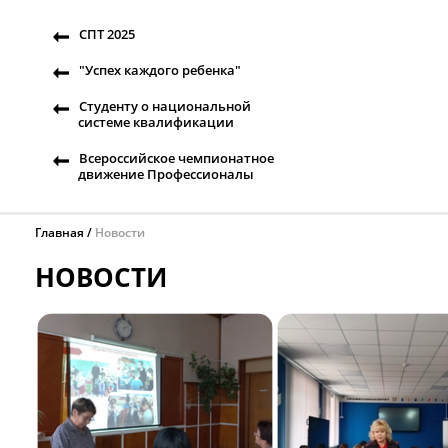
СПТ 2025
"Успех каждого ребенка"
Студенту о национальной
системе квалификации
Всероссийское чемпионатное
движение Профессионалы
Главная
Новости
НОВОСТИ