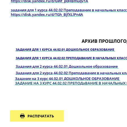
https://disk.yandex.ru/d/GWf_p0HBmuqv1A
задания для 1 курса 44.02.02 Преподавание в начальных клас
https://disk.yandex.ru/d/TGh_BjfXLlPn4A
АРХИВ ПРОШЛОГО
ЗАДАНИЯ ДЛЯ 1 КУРСА 44.02.01 ДОШКОЛЬНОЕ ОБРАЗОВАНИЕ
ЗАДАНИЯ ДЛЯ 1 КУРСА 44.02.02 ПРЕПОДАВАНИЕ В НАЧАЛЬНЫХ КЛАС
Задания для 2 курса 44.02.01 Дошкольное образование
Задания для 2 курса 44.02.02 Преподавание в начальных кл
Задание на 3 курс 44.02.01 ДОШКОЛЬНОЕ ОБРАЗОВАНИЕ
ЗАДАНИЕ НА 3 КУРС 44.02.02 ПРЕПОДаВАНИЕ В НАЧАЛЬНЫХ
РАСПЕЧАТАТЬ