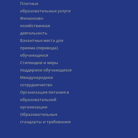
Платные
образовательные услуги
Финансово-
хозяйственная
деятельность
Вакантные места для
приема (перевода)
обучающихся
Стипендии и меры
поддержки обучающихся
Международное
сотрудничество
Организация питания в
образовательной
организации
Образовательные
стандарты и требования