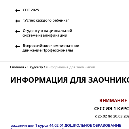
СПТ 2025
"Успех каждого ребенка"
Студенту о национальной
системе квалификации
Всероссийское чемпионатное
движение Профессионалы
Главная
Студенту
информация для заочников
ИНФОРМАЦИЯ ДЛЯ ЗАОЧНИК
ВНИМАНИЕ
СЕССИЯ 1 КУР
с 25.02 по 20.03.20
задания для 1 курса 44.02.01 ДОШКОЛЬНОЕ ОБРАЗОВАНИЕ