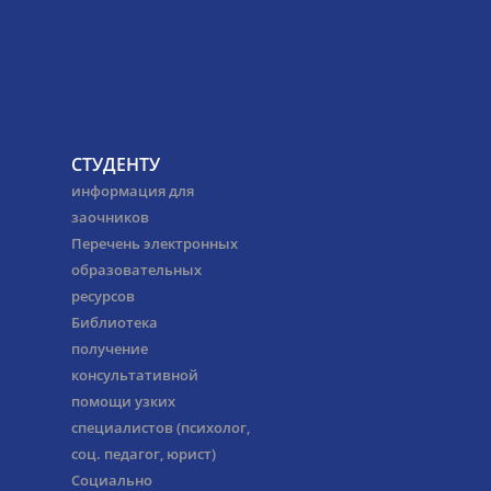
СТУДЕНТУ
информация для
заочников
Перечень электронных
образовательных
ресурсов
Библиотека
получение
консультативной
помощи узких
специалистов (психолог,
соц. педагог, юрист)
Социально