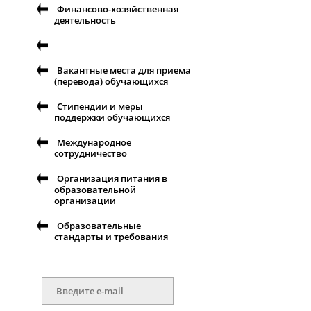
Финансово-хозяйственная
деятельность
Вакантные места для приема
(перевода) обучающихся
Стипендии и меры
поддержки обучающихся
Международное
сотрудничество
Организация питания в
образовательной
организации
Образовательные
стандарты и требования