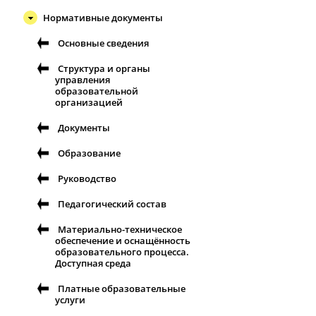
Нормативные документы
Основные сведения
Структура и органы
управления
образовательной
организацией
Документы
Образование
Руководство
Педагогический состав
Материально-техническое
обеспечение и оснащённость
образовательного процесса.
Доступная среда
Платные образовательные
услуги