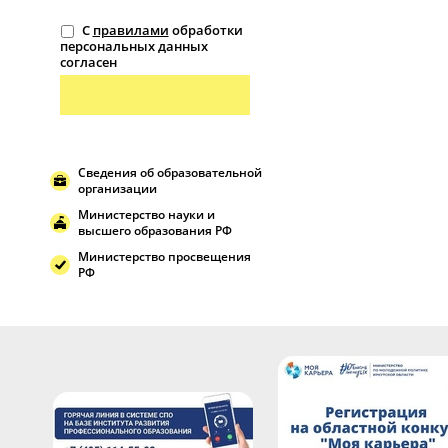
С
правилами
обработки
персональных данных
согласен
Сведения об образовательной
организации
Министерство науки и
высшего образования РФ
Министерство просвещения
РФ