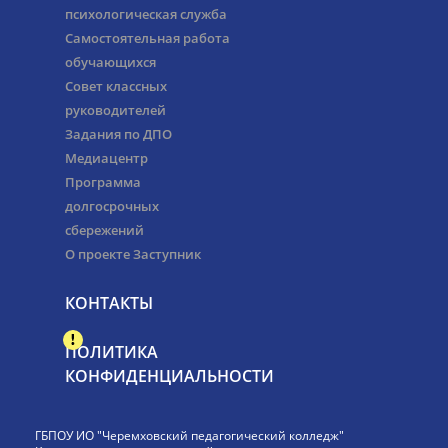
психологическая служба
Самостоятельная работа
обучающихся
Совет классных
руководителей
Задания по ДПО
Медиацентр
Программа
долгосрочных
сбережений
О проекте Заступник
КОНТАКТЫ
ПОЛИТИКА
КОНФИДЕНЦИАЛЬНОСТИ
ГБПОУ ИО "Черемховский педагогический колледж"