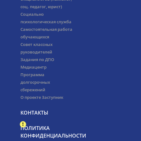
соц. педагог, юрист)
Социально
психологическая служба
Самостоятельная работа
обучающихся
Совет классных
руководителей
Задания по ДПО
Медиацентр
Программа
долгосрочных
сбережений
О проекте Заступник
КОНТАКТЫ
ПОЛИТИКА
КОНФИДЕНЦИАЛЬНОСТИ