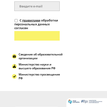
С
правилами
обработки
персональных данных
согласен
Сведения об образовательной
организации
Министерство науки и
высшего образования РФ
Министерство просвещения
РФ