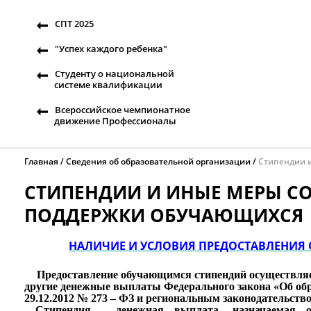
СПТ 2025
"Успех каждого ребенка"
Студенту о национальной
системе квалификации
Всероссийское чемпионатное
движение Профессионалы
Главная
Сведения об образовательной организации
Стипендии 
СТИПЕНДИИ И ИНЫЕ МЕРЫ С
ПОДДЕРЖКИ ОБУЧАЮЩИХСЯ
НАЛИЧИЕ И УСЛОВИЯ ПРЕДОСТАВЛЕНИ
Предоставление обучающимся стипендий осуществляетс
другие денежные выплаты Федерального закона «Об обр
29.12.2012 № 273 – ФЗ и региональным законодательств
Стипендия - денежная выплата, назначаемая о