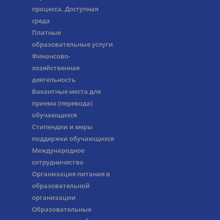
процесса. Доступная
среда
Платные
образовательные услуги
Финансово-
хозяйственная
деятельность
Вакантные места для
приема (перевода)
обучающихся
Стипендии и меры
поддержки обучающихся
Международное
сотрудничество
Организация питания в
образовательной
организации
Образовательные