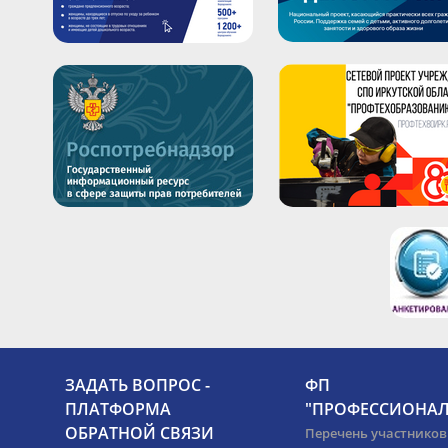
ЗАДАТЬ ВОПРОС -
ФП
ПЛАТФОРМА
"ПРОФЕССИОНАЛ
ОБРАТНОЙ СВЯЗИ
Перечень участников