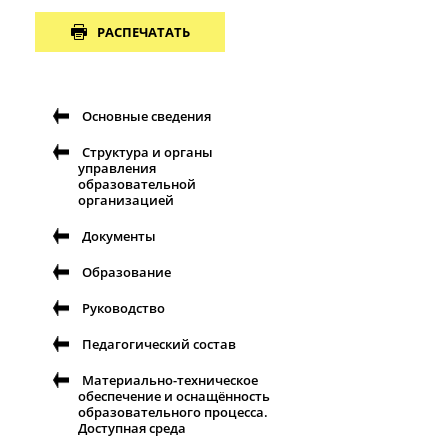
РАСПЕЧАТАТЬ
Основные сведения
Структура и органы
управления
образовательной
организацией
Документы
Образование
Руководство
Педагогический состав
Материально-техническое
обеспечение и оснащённость
образовательного процесса.
Доступная среда