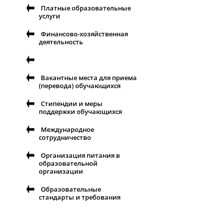
Платные образовательные
услуги
Финансово-хозяйственная
деятельность
Вакантные места для приема
(перевода) обучающихся
Стипендии и меры
поддержки обучающихся
Международное
сотрудничество
Организация питания в
образовательной
организации
Образовательные
стандарты и требования