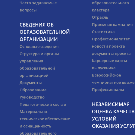
Часто задаваемые
образовательного
вопросы
кластера
Отрасль
СВЕДЕНИЯ ОБ
Приемная кампания
ОБРАЗОВАТЕЛЬНОЙ
Статистика
ОРГАНИЗАЦИИ
Профессионалитет
новости проекта
Основные сведения
документы проекта
Структура и органы
Карьерные карты
управления
выпускника
образовательной
Всероссийское
организацией
чемпионатное движе
Документы
Профессионалы
Образование
Руководство
НЕЗАВИСИМАЯ
Педагогический состав
ОЦЕНКА КАЧЕСТВ
Материально-
УСЛОВИЙ
техническое обеспечение
ОКАЗАНИЯ УСЛУ
и оснащённость
образовательного