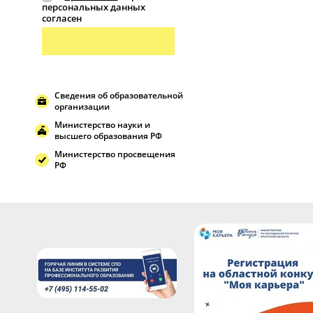
персональных данных
согласен
Сведения об образовательной
организации
Министерство науки и
высшего образования РФ
Министерство просвещения
РФ