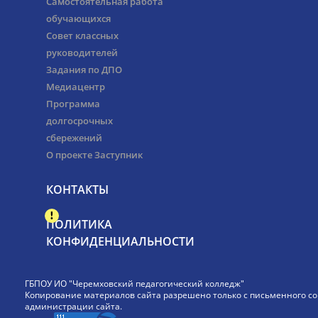
Самостоятельная работа
обучающихся
Совет классных
руководителей
Задания по ДПО
Медиацентр
Программа
долгосрочных
сбережений
О проекте Заступник
КОНТАКТЫ
ПОЛИТИКА
КОНФИДЕНЦИАЛЬНОСТИ
ГБПОУ ИО "Черемховский педагогический колледж"
Копирование материалов сайта разрешено только с письменного со
администрации сайта.