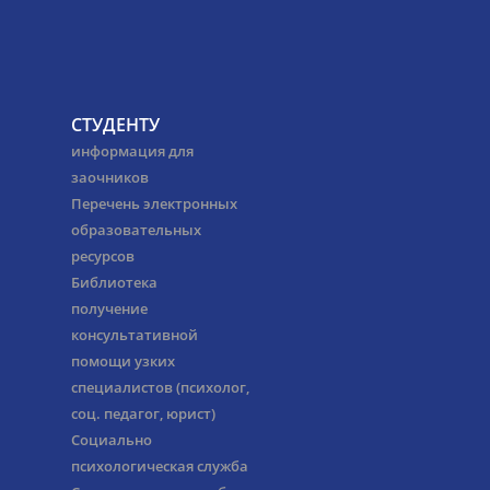
СТУДЕНТУ
информация для
заочников
Перечень электронных
образовательных
ресурсов
Библиотека
получение
консультативной
помощи узких
специалистов (психолог,
соц. педагог, юрист)
Социально
психологическая служба