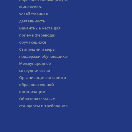
Финансово-
хозяйственная
деятельность
Вакантные места для
приема (перевода)
обучающихся
Стипендии и меры
поддержки обучающихся
Международное
сотрудничество
Организация питания в
образовательной
организации
Образовательные
стандарты и требования