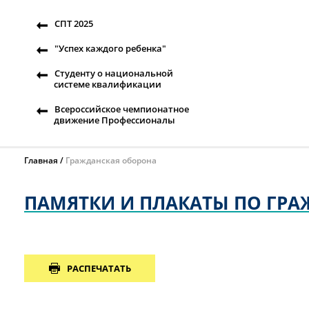
СПТ 2025
"Успех каждого ребенка"
Студенту о национальной
системе квалификации
Всероссийское чемпионатное
движение Профессионалы
Главная
Гражданская оборона
ПАМЯТКИ И ПЛАКАТЫ ПО ГР
РАСПЕЧАТАТЬ