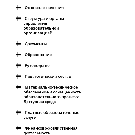
Основные сведения
Структура и органы
управления
образовательной
организацией
Документы
Образование
Руководство
Педагогический состав
Материально-техническое
обеспечение и оснащённость
образовательного процесса.
Доступная среда
Платные образовательные
услуги
Финансово-хозяйственная
деятельность