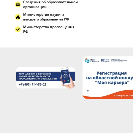
Сведения об образовательной
организации
Министерство науки и
высшего образования РФ
Министерство просвещения
РФ