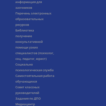
информация для
заочников
Перечень электронных
образовательных
ресурсов
Библиотека
получение
консультативной
помощи узких
специалистов (психолог,
соц. педагог, юрист)
Социально
психологическая служба
Самостоятельная работа
обучающихся
Совет классных
руководителей
Задания по ДПО
Медиацентр