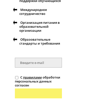
поддержки обучающихся
Международное
сотрудничество
Организация питания в
образовательной
организации
Образовательные
стандарты и требования
С
правилами
обработки
персональных данных
согласен