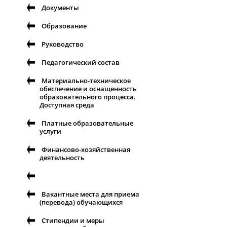
Документы
Образование
Руководство
Педагогический состав
Материально-техническое
обеспечение и оснащённость
образовательного процесса.
Доступная среда
Платные образовательные
услуги
Финансово-хозяйственная
деятельность
Вакантные места для приема
(перевода) обучающихся
Стипендии и меры