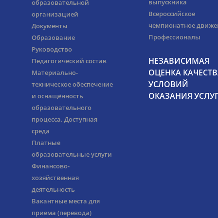
выпускника
образовательной
Всероссийское
организацией
чемпионатное движе
Документы
Профессионалы
Образование
Руководство
НЕЗАВИСИМАЯ
Педагогический состав
ОЦЕНКА КАЧЕСТВ
Материально-
УСЛОВИЙ
техническое обеспечение
ОКАЗАНИЯ УСЛУ
и оснащённость
образовательного
процесса. Доступная
среда
Платные
образовательные услуги
Финансово-
хозяйственная
деятельность
Вакантные места для
приема (перевода)