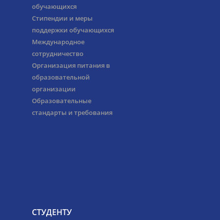
обучающихся
Стипендии и меры
поддержки обучающихся
Международное
сотрудничество
Организация питания в
образовательной
организации
Образовательные
стандарты и требования
СТУДЕНТУ