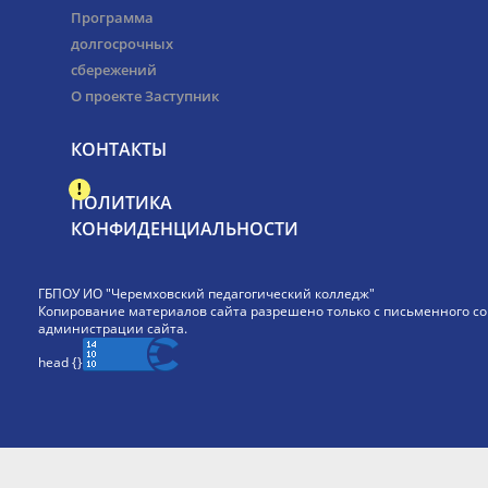
Программа
долгосрочных
сбережений
О проекте Заступник
КОНТАКТЫ
ПОЛИТИКА
КОНФИДЕНЦИАЛЬНОСТИ
ГБПОУ ИО "Черемховский педагогический колледж"
Копирование материалов сайта разрешено только с письменного со
администрации сайта.
head {
}