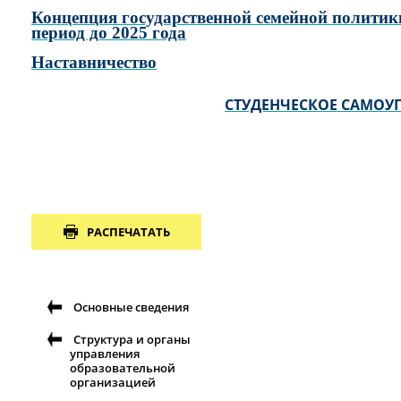
Концепция государственной семейной политик
период до 2025 года
Наставничество
СТУДЕНЧЕСКОЕ САМОУ
РАСПЕЧАТАТЬ
Основные сведения
Структура и органы
управления
образовательной
организацией