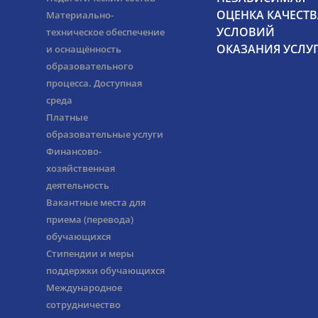
ОЦЕНКА КАЧЕСТВ
Материально-
УСЛОВИЙ
техническое обеспечение
ОКАЗАНИЯ УСЛУ
и оснащённость
образовательного
процесса. Доступная
среда
Платные
образовательные услуги
Финансово-
хозяйственная
деятельность
Вакантные места для
приема (перевода)
обучающихся
Стипендии и меры
поддержки обучающихся
Международное
сотрудничество