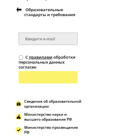
Образовательные
стандарты и требования
С
правилами
обработки
персональных данных
согласен
Сведения об образовательной
организации
Министерство науки и
высшего образования РФ
Министерство просвещения
РФ