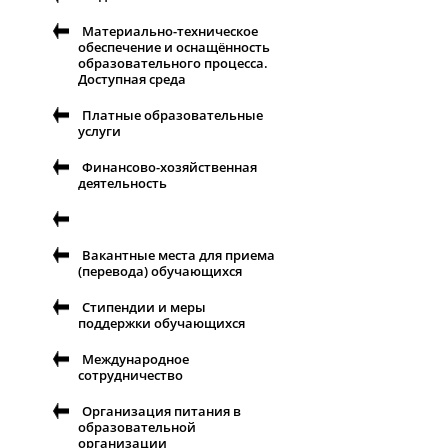
Материально-техническое
обеспечение и оснащённость
образовательного процесса.
Доступная среда
Платные образовательные
услуги
Финансово-хозяйственная
деятельность
Вакантные места для приема
(перевода) обучающихся
Стипендии и меры
поддержки обучающихся
Международное
сотрудничество
Организация питания в
образовательной
организации