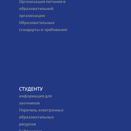
Организация питания в
образовательной
организации
Образовательные
стандарты и требования
СТУДЕНТУ
информация для
заочников
Перечень электронных
образовательных
ресурсов