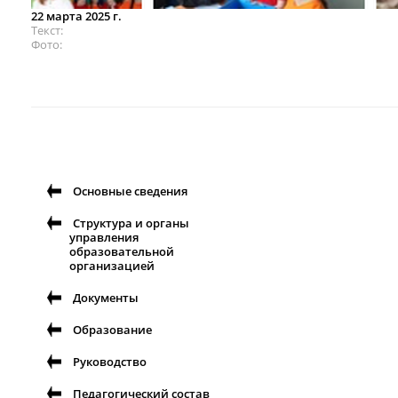
22 марта 2025 г.
Текст
Фото
Основные сведения
Структура и органы
управления
образовательной
организацией
Документы
Образование
Руководство
Педагогический состав