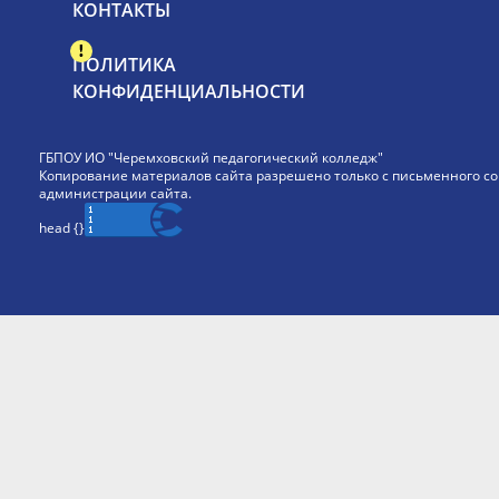
КОНТАКТЫ
ПОЛИТИКА
КОНФИДЕНЦИАЛЬНОСТИ
ГБПОУ ИО "Черемховский педагогический колледж"
Копирование материалов сайта разрешено только с письменного со
администрации сайта.
head {
}