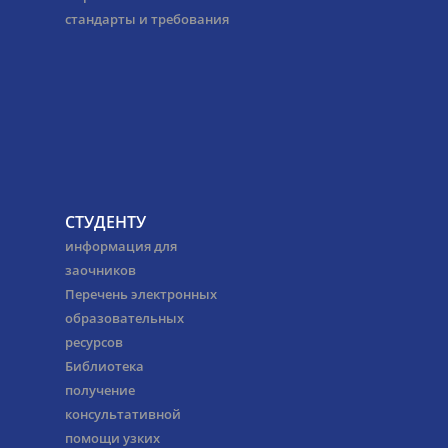
стандарты и требования
СТУДЕНТУ
информация для
заочников
Перечень электронных
образовательных
ресурсов
Библиотека
получение
консультативной
помощи узких