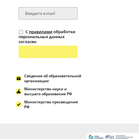
С
правилами
обработки
персональных данных
согласен
Сведения об образовательной
организации
Министерство науки и
высшего образования РФ
Министерство просвещения
РФ