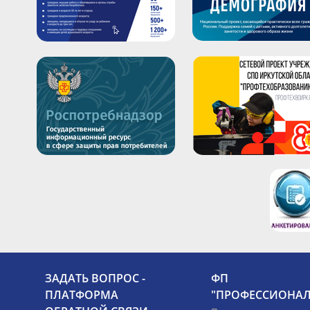
ЗАДАТЬ ВОПРОС -
ФП
ПЛАТФОРМА
"ПРОФЕССИОНАЛ