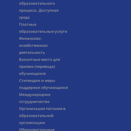
образовательного
процесса. Доступная
среда
Платные
образовательные услуги
Финансово-
хозяйственная
деятельность
Вакантные места для
приема (перевода)
обучающихся
Стипендии и меры
поддержки обучающихся
Международное
сотрудничество
Организация питания в
образовательной
организации
Образовательные