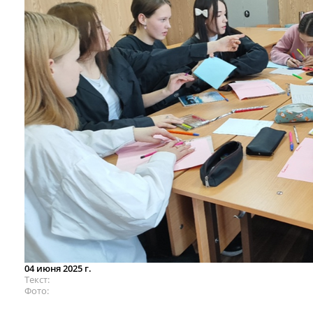
04 июня 2025 г.
Текст
Фото