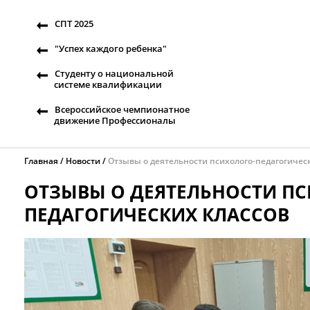
СПТ 2025
"Успех каждого ребенка"
Студенту о национальной
системе квалификации
Всероссийское чемпионатное
движение Профессионалы
Главная
Новости
Отзывы о деятельности психолого-педагогичес
ОТЗЫВЫ О ДЕЯТЕЛЬНОСТИ П
ПЕДАГОГИЧЕСКИХ КЛАССОВ