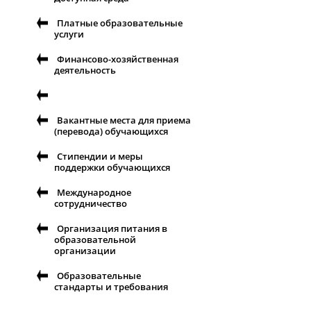
Платные образовательные
услуги
Финансово-хозяйственная
деятельность
Вакантные места для приема
(перевода) обучающихся
Стипендии и меры
поддержки обучающихся
Международное
сотрудничество
Организация питания в
образовательной
организации
Образовательные
стандарты и требования