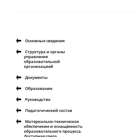
Основные сведения
Структура и органы
управления
образовательной
организацией
Документы
Образование
Руководство
Педагогический состав
Материально-техническое
обеспечение и оснащённость
образовательного процесса.
Доступная среда