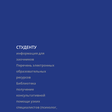
СТУДЕНТУ
информация для
заочников
Перечень электронных
образовательных
ресурсов
Библиотека
получение
консультативной
помощи узких
специалистов (психолог,