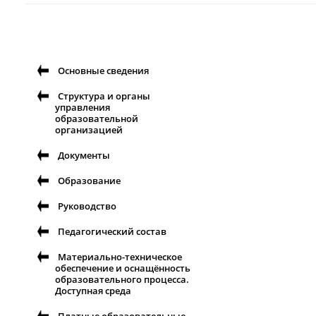
Основные сведения
Структура и органы
управления
образовательной
организацией
Документы
Образование
Руководство
Педагогический состав
Материально-техническое
обеспечение и оснащённость
образовательного процесса.
Доступная среда