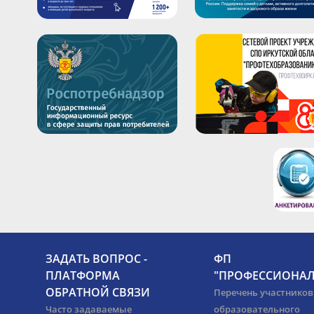
ЗАДАТЬ ВОПРОС -
ФП
ПЛАТФОРМА
"ПРОФЕССИОНАЛ
ОБРАТНОЙ СВЯЗИ
Перечень участников
Часто задаваемые
образовательного