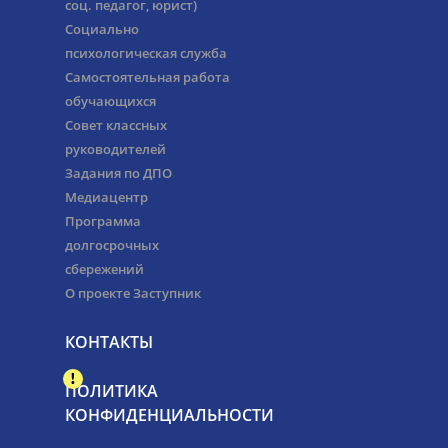
соц. педагог, юрист)
Социально
психологическая служба
Самостоятельная работа
обучающихся
Совет классных
руководителей
Задания по ДПО
Медиацентр
Программа
долгосрочных
сбережений
О проекте Заступник
КОНТАКТЫ
ПОЛИТИКА
КОНФИДЕНЦИАЛЬНОСТИ