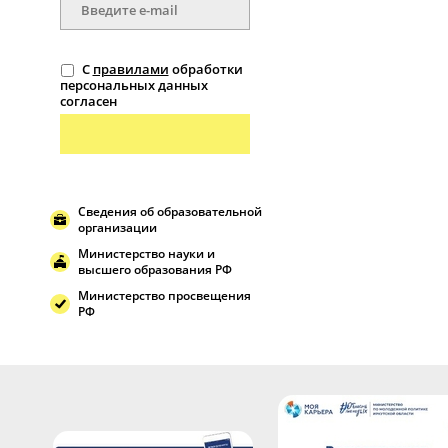
С
правилами
обработки
персональных данных
согласен
Сведения об образовательной
организации
Министерство науки и
высшего образования РФ
Министерство просвещения
РФ