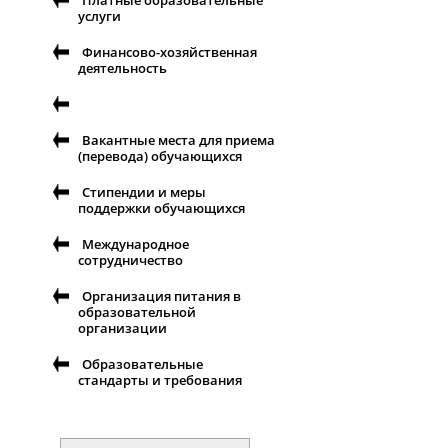
Платные образовательные
услуги
Финансово-хозяйственная
деятельность
Вакантные места для приема
(перевода) обучающихся
Стипендии и меры
поддержки обучающихся
Международное
сотрудничество
Организация питания в
образовательной
организации
Образовательные
стандарты и требования