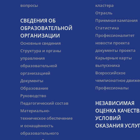
вопросы
кластера
Отрасль
СВЕДЕНИЯ ОБ
Приемная кампания
ОБРАЗОВАТЕЛЬНОЙ
Статистика
ОРГАНИЗАЦИИ
Профессионалитет
новости проекта
Основные сведения
документы проекта
Структура и органы
Карьерные карты
управления
выпускника
образовательной
Всероссийское
организацией
чемпионатное движе
Документы
Профессионалы
Образование
Руководство
НЕЗАВИСИМАЯ
Педагогический состав
ОЦЕНКА КАЧЕСТВ
Материально-
УСЛОВИЙ
техническое обеспечение
ОКАЗАНИЯ УСЛУ
и оснащённость
образовательного