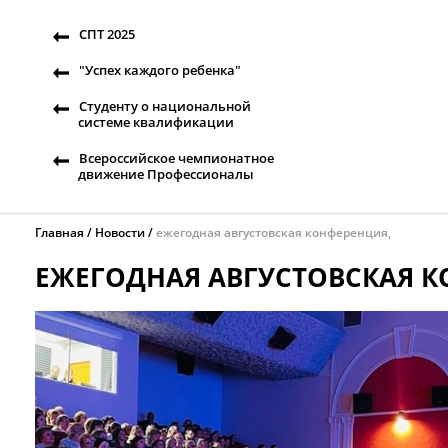
СПТ 2025
"Успех каждого ребенка"
Студенту о национальной
системе квалификации
Всероссийское чемпионатное
движение Профессионалы
Главная
Новости
ежегодная августовская конференция,
ЕЖЕГОДНАЯ АВГУСТОВСКАЯ К