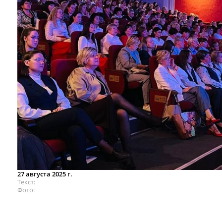
27 августа 2025 г.
Текст
Фото