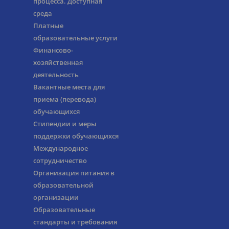
процесса. Доступная
среда
Платные
образовательные услуги
Финансово-
хозяйственная
деятельность
Вакантные места для
приема (перевода)
обучающихся
Стипендии и меры
поддержки обучающихся
Международное
сотрудничество
Организация питания в
образовательной
организации
Образовательные
стандарты и требования